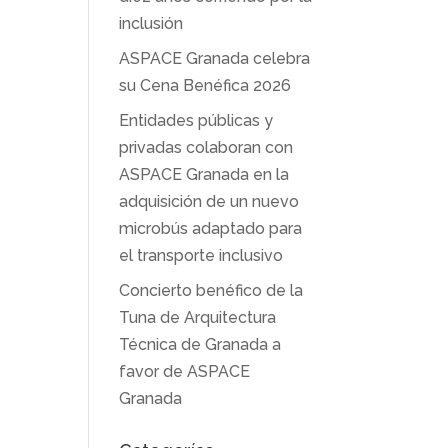
inclusión
ASPACE Granada celebra
su Cena Benéfica 2026
Entidades públicas y
privadas colaboran con
ASPACE Granada en la
adquisición de un nuevo
microbús adaptado para
el transporte inclusivo
Concierto benéfico de la
Tuna de Arquitectura
Técnica de Granada a
favor de ASPACE
Granada