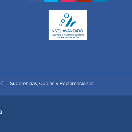
E)
Sugerencias, Quejas y Reclamaciones
a