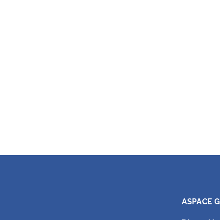
ASPACE 