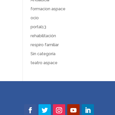
formacion aspace
ocio
portal13
rehabilitación
respiro familiar
Sin categoría
teatro aspace