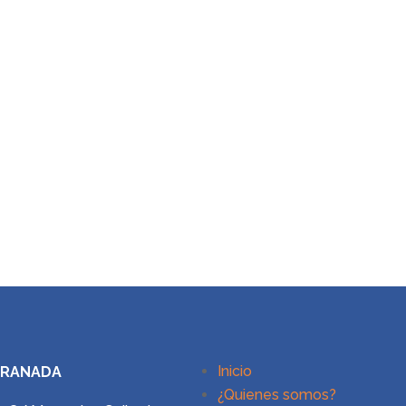
Inicio
GRANADA
¿Quienes somos?