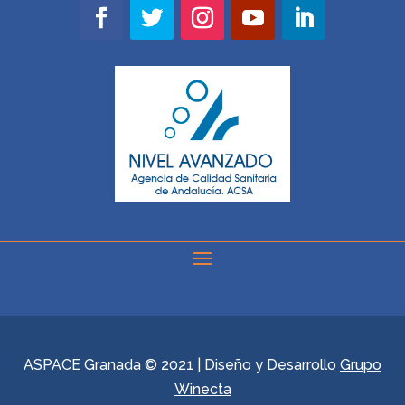
ASPACE Granada © 2021 | Diseño y Desarrollo
Grupo
Winecta