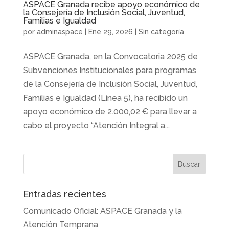
ASPACE Granada recibe apoyo económico de
la Consejería de Inclusión Social, Juventud,
Familias e Igualdad
por
adminaspace
|
Ene 29, 2026
|
Sin categoría
ASPACE Granada, en la Convocatoria 2025 de
Subvenciones Institucionales para programas
de la Consejería de Inclusión Social, Juventud,
Familias e Igualdad (Línea 5), ha recibido un
apoyo económico de 2.000,02 € para llevar a
cabo el proyecto “Atención Integral a...
Entradas recientes
Comunicado Oficial: ASPACE Granada y la
Atención Temprana