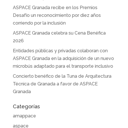
ASPACE Granada recibe en los Premios
Desafío un reconocimiento por diez años
corriendo por la inclusión
ASPACE Granada celebra su Cena Benéfica
2026
Entidades públicas y privadas colaboran con
ASPACE Granada en la adquisición de un nuevo
microbús adaptado para el transporte inclusivo
Concierto benéfico de la Tuna de Arquitectura
Técnica de Granada a favor de ASPACE
Granada
Categorías
amappace
aspace