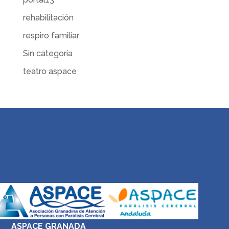
rehabilitación
respiro familiar
Sin categoría
teatro aspace
ASPACE GRANADA