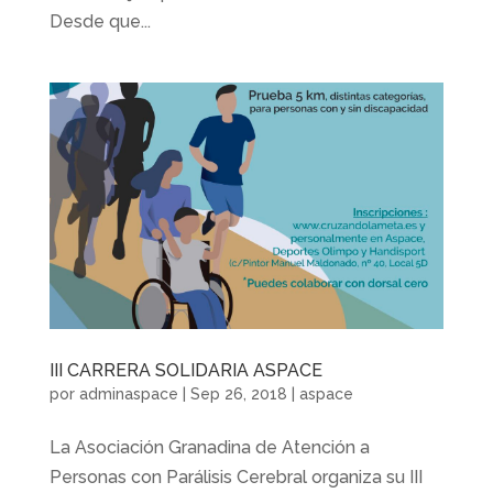
Desde que...
III CARRERA SOLIDARIA ASPACE
por
adminaspace
|
Sep 26, 2018
|
aspace
La Asociación Granadina de Atención a
Personas con Parálisis Cerebral organiza su III