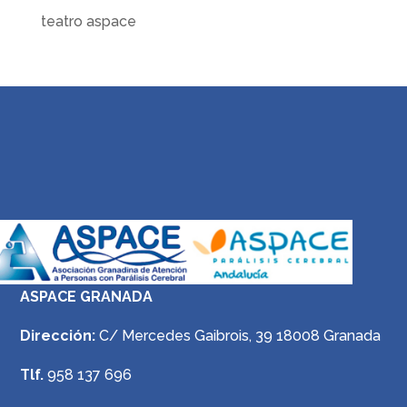
teatro aspace
ASPACE GRANADA
Dirección:
C/ Mercedes Gaibrois, 39 18008 Granada
Tlf.
958 137 696