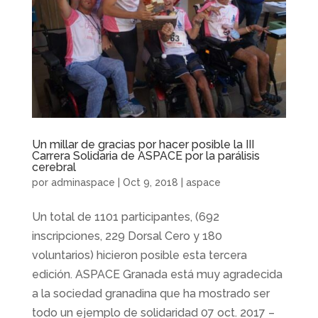
Un millar de gracias por hacer posible la III
Carrera Solidaria de ASPACE por la parálisis
cerebral
por
adminaspace
|
Oct 9, 2018
|
aspace
Un total de 1101 participantes, (692
inscripciones, 229 Dorsal Cero y 180
voluntarios) hicieron posible esta tercera
edición. ASPACE Granada está muy agradecida
a la sociedad granadina que ha mostrado ser
todo un ejemplo de solidaridad 07 oct. 2017 –