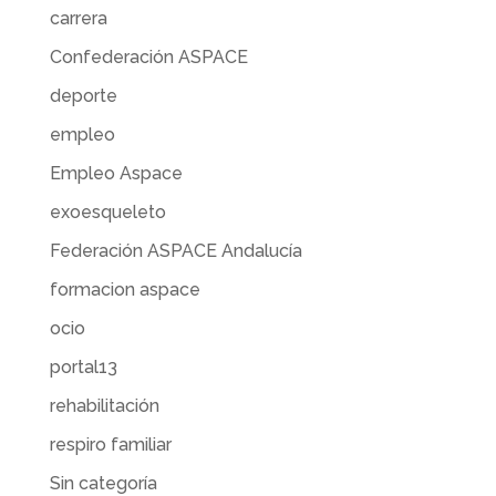
carrera
Confederación ASPACE
deporte
empleo
Empleo Aspace
exoesqueleto
Federación ASPACE Andalucía
formacion aspace
ocio
portal13
rehabilitación
respiro familiar
Sin categoría