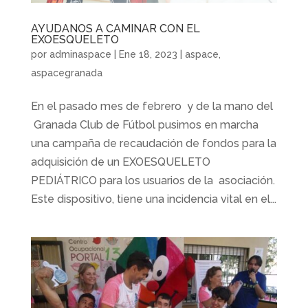
AYUDANOS A CAMINAR CON EL
EXOESQUELETO
por
adminaspace
|
Ene 18, 2023
|
aspace
,
aspacegranada
En el pasado mes de febrero y de la mano del
Granada Club de Fútbol pusimos en marcha
una campaña de recaudación de fondos para la
adquisición de un EXOESQUELETO
PEDIÁTRICO para los usuarios de la asociación.
Este dispositivo, tiene una incidencia vital en el...