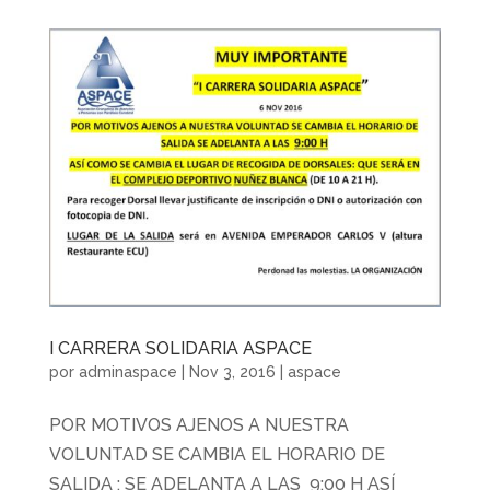
I CARRERA SOLIDARIA ASPACE
por
adminaspace
|
Nov 3, 2016
|
aspace
POR MOTIVOS AJENOS A NUESTRA
VOLUNTAD SE CAMBIA EL HORARIO DE
SALIDA : SE ADELANTA A LAS 9:00 H ASÍ