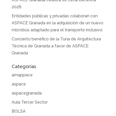
2026
Entidades públicas y privadas colaboran con
ASPACE Granada en la adquisición de un nuevo
microbús adaptado para el transporte inclusivo
Concierto benéfico de la Tuna de Arquitectura
Técnica de Granada a favor de ASPACE
Granada
Categorías
amappace
aspace
aspacegranada
Aula Tercer Sector
BOLSA