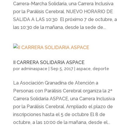
Carrera-Marcha Solidaria, una Carrera Inclusiva
por la Parálisis Cerebral. NUEVO HORARIO DE
SALIDA A LAS 10:30 El próximo 7 de octubre, a
las 10:30 de la mañana, desde la sede de...
II CARRERA SOLIDARIA ASPACE
por
adminaspace
|
Sep 5, 2017
|
aspace
,
deporte
La Asociación Granadina de Atención a
Personas con Parálisis Cerebral organiza la 2ª
Carrera Solidaria ASPACE, una Carrera Inclusiva
por la Parálisis Cerebral. Ampliado el plazo de
inscripciones hasta el 5 de octubre El 8 de
octubre, a las 10:00 de la mañana, desde el...