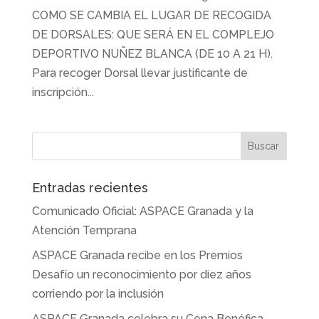
COMO SE CAMBIA EL LUGAR DE RECOGIDA
DE DORSALES: QUE SERÁ EN EL COMPLEJO
DEPORTIVO NUÑEZ BLANCA (DE 10 A 21 H).
Para recoger Dorsal llevar justificante de
inscripción...
Entradas recientes
Comunicado Oficial: ASPACE Granada y la
Atención Temprana
ASPACE Granada recibe en los Premios
Desafío un reconocimiento por diez años
corriendo por la inclusión
ASPACE Granada celebra su Cena Benéfica