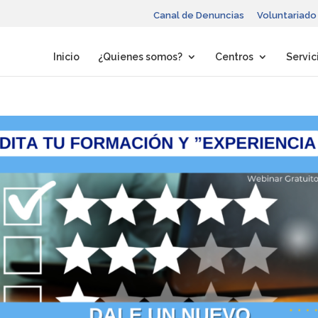
Canal de Denuncias
Voluntariado
Inicio
¿Quienes somos?
Centros
Servic