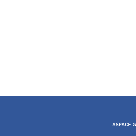
ASPACE 