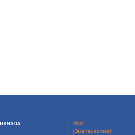
Inicio
GRANADA
¿Quienes somos?