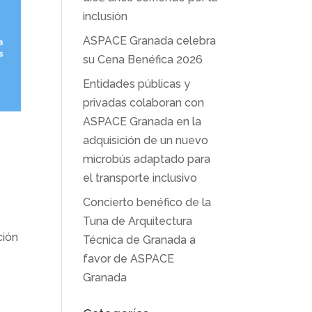
inclusión
ASPACE Granada celebra
su Cena Benéfica 2026
Entidades públicas y
privadas colaboran con
ASPACE Granada en la
adquisición de un nuevo
microbús adaptado para
el transporte inclusivo
Concierto benéfico de la
Tuna de Arquitectura
ción
Técnica de Granada a
favor de ASPACE
Granada