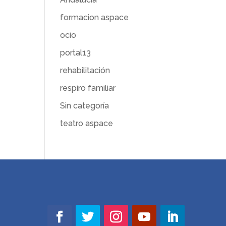
formacion aspace
ocio
portal13
rehabilitación
respiro familiar
Sin categoría
teatro aspace