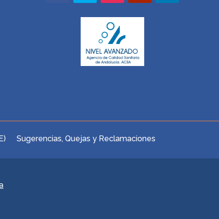
E)
Sugerencias, Quejas y Reclamaciones
a