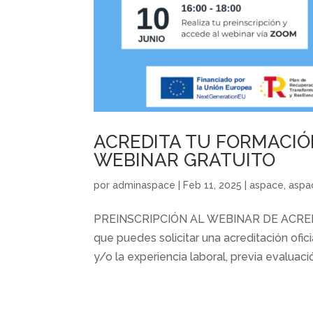
ACREDITA TU FORMACIÓ
WEBINAR GRATUITO
por
adminaspace
|
Feb 11, 2025
|
aspace
,
aspa
PREINSCRIPCIÓN AL WEBINAR DE ACRE
que puedes solicitar una acreditación ofi
y/o la experiencia laboral, previa evaluac