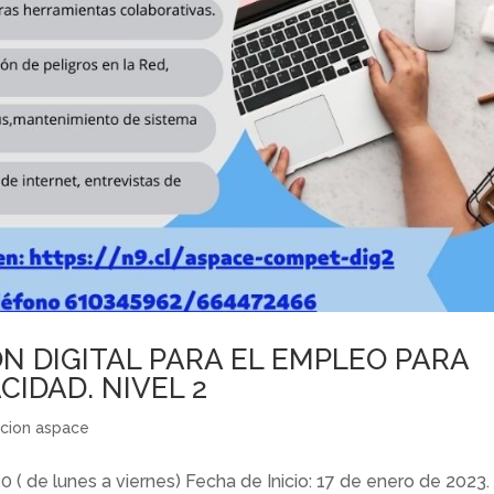
 DIGITAL PARA EL EMPLEO PARA
IDAD. NIVEL 2
cion aspace
0 ( de lunes a viernes) Fecha de Inicio: 17 de enero de 2023.