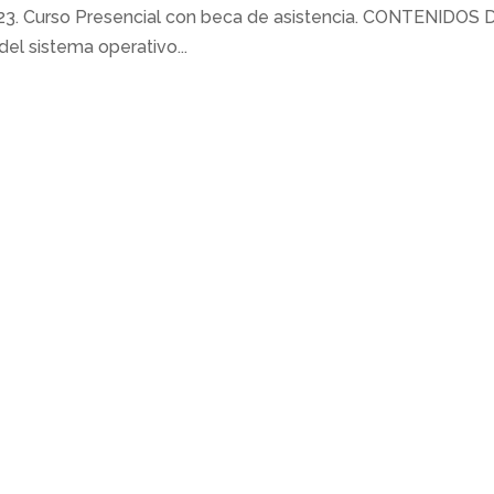
023. Curso Presencial con beca de asistencia. CONTENIDOS 
l sistema operativo...