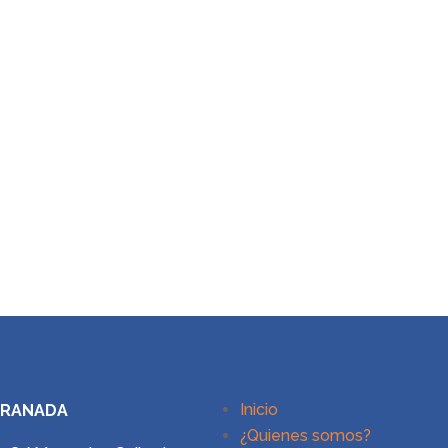
Inicio
GRANADA
¿Quienes somos?