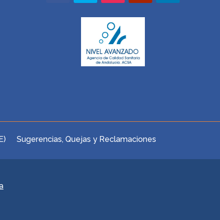
E)
Sugerencias, Quejas y Reclamaciones
a