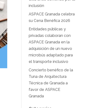
inclusión
ASPACE Granada celebra
su Cena Benéfica 2026
Entidades públicas y
privadas colaboran con
ASPACE Granada en la
adquisición de un nuevo
microbús adaptado para
el transporte inclusivo
Concierto benéfico de la
Tuna de Arquitectura
Técnica de Granada a
favor de ASPACE
Granada