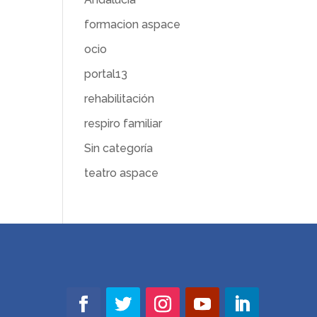
formacion aspace
ocio
portal13
rehabilitación
respiro familiar
Sin categoría
teatro aspace