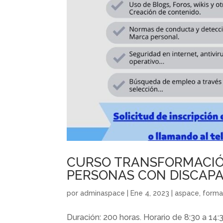
CURSO TRANSFORMACIÓN
PERSONAS CON DISCAPAC
por
adminaspace
|
Ene 4, 2023
|
aspace
,
forma
Duración: 200 horas. Horario de 8:30 a 14:3