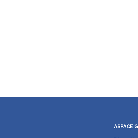
ASPACE 