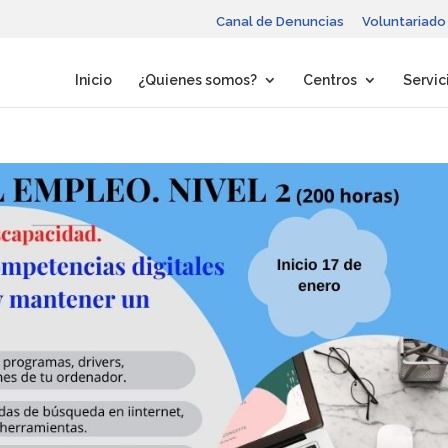
Canal de Denuncias
Voluntariado
Inicio
¿Quienes somos?
Centros
Servic