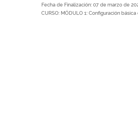
Fecha de Finalización: 07 de marzo de 2
CURSO: MÓDULO 1: Configuración básica de