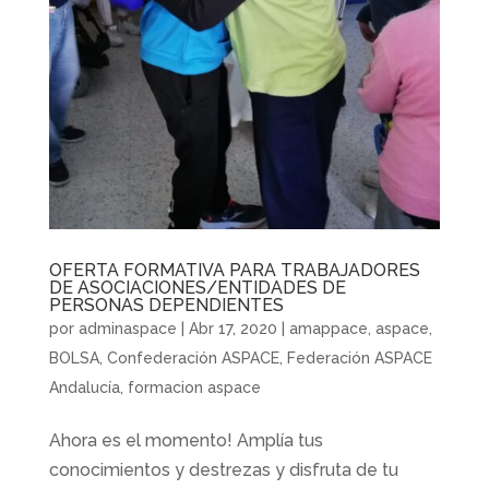
OFERTA FORMATIVA PARA TRABAJADORES
DE ASOCIACIONES/ENTIDADES DE
PERSONAS DEPENDIENTES
por
adminaspace
|
Abr 17, 2020
|
amappace
,
aspace
,
BOLSA
,
Confederación ASPACE
,
Federación ASPACE
Andalucía
,
formacion aspace
Ahora es el momento! Amplía tus
conocimientos y destrezas y disfruta de tu