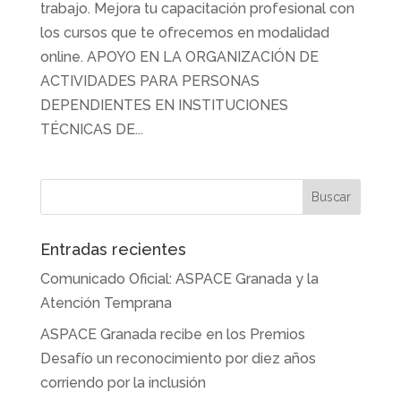
trabajo. Mejora tu capacitación profesional con
los cursos que te ofrecemos en modalidad
online. APOYO EN LA ORGANIZACIÓN DE
ACTIVIDADES PARA PERSONAS
DEPENDIENTES EN INSTITUCIONES
TÉCNICAS DE...
Entradas recientes
Comunicado Oficial: ASPACE Granada y la
Atención Temprana
ASPACE Granada recibe en los Premios
Desafío un reconocimiento por diez años
corriendo por la inclusión