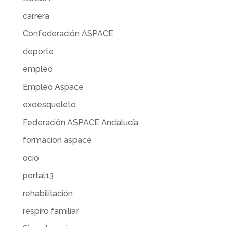
carrera
Confederación ASPACE
deporte
empleo
Empleo Aspace
exoesqueleto
Federación ASPACE Andalucía
formacion aspace
ocio
portal13
rehabilitación
respiro familiar