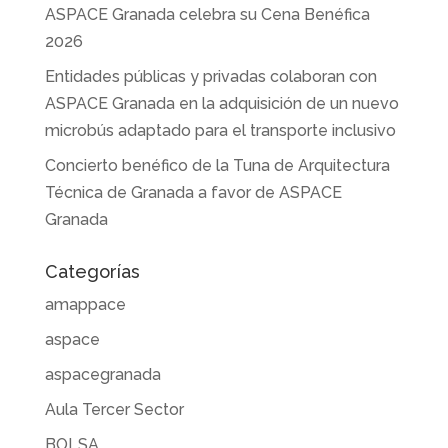
ASPACE Granada celebra su Cena Benéfica
2026
Entidades públicas y privadas colaboran con
ASPACE Granada en la adquisición de un nuevo
microbús adaptado para el transporte inclusivo
Concierto benéfico de la Tuna de Arquitectura
Técnica de Granada a favor de ASPACE
Granada
Categorías
amappace
aspace
aspacegranada
Aula Tercer Sector
BOLSA