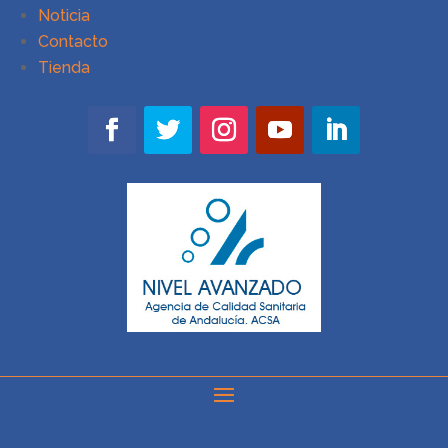
Noticia
Contacto
Tienda