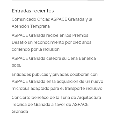
Entradas recientes
Comunicado Oficial: ASPACE Granada y la
Atención Temprana
ASPACE Granada recibe en los Premios
Desafío un reconocimiento por diez años
corriendo por la inclusión
ASPACE Granada celebra su Cena Benéfica
2026
Entidades públicas y privadas colaboran con
ASPACE Granada en la adquisición de un nuevo
microbús adaptado para el transporte inclusivo
Concierto benéfico de la Tuna de Arquitectura
Técnica de Granada a favor de ASPACE
Granada