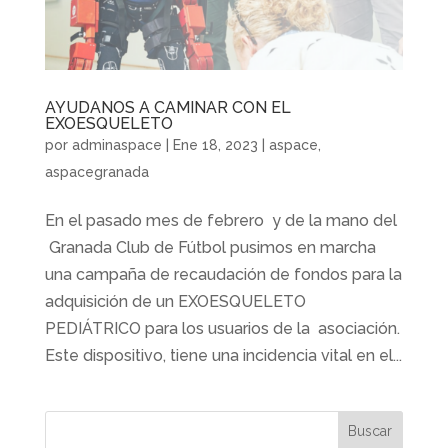
AYUDANOS A CAMINAR CON EL
EXOESQUELETO
por
adminaspace
|
Ene 18, 2023
|
aspace
,
aspacegranada
En el pasado mes de febrero y de la mano del
Granada Club de Fútbol pusimos en marcha
una campaña de recaudación de fondos para la
adquisición de un EXOESQUELETO
PEDIÁTRICO para los usuarios de la asociación.
Este dispositivo, tiene una incidencia vital en el...