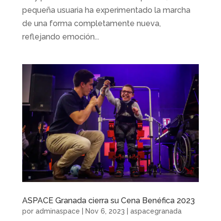
pequeña usuaria ha experimentado la marcha
de una forma completamente nueva,
reflejando emoción...
ASPACE Granada cierra su Cena Benéfica 2023
por
adminaspace
|
Nov 6, 2023
|
aspacegranada