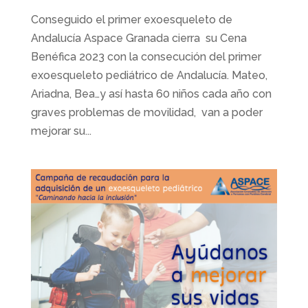
Conseguido el primer exoesqueleto de
Andalucía Aspace Granada cierra su Cena
Benéfica 2023 con la consecución del primer
exoesqueleto pediátrico de Andalucía. Mateo,
Ariadna, Bea…y así hasta 60 niños cada año con
graves problemas de movilidad, van a poder
mejorar su...