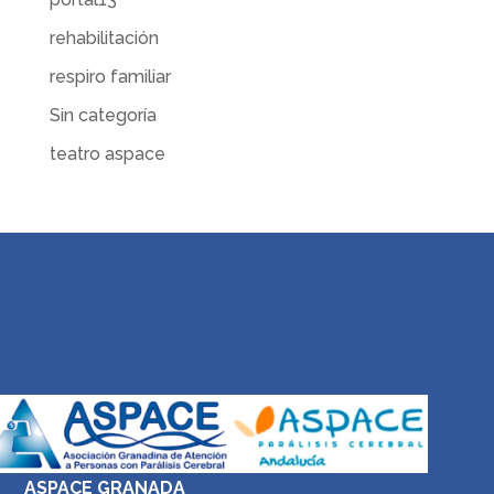
rehabilitación
respiro familiar
Sin categoría
teatro aspace
ASPACE GRANADA