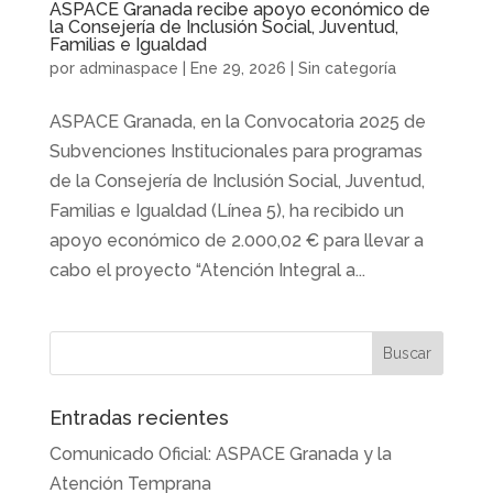
ASPACE Granada recibe apoyo económico de
la Consejería de Inclusión Social, Juventud,
Familias e Igualdad
por
adminaspace
|
Ene 29, 2026
|
Sin categoría
ASPACE Granada, en la Convocatoria 2025 de
Subvenciones Institucionales para programas
de la Consejería de Inclusión Social, Juventud,
Familias e Igualdad (Línea 5), ha recibido un
apoyo económico de 2.000,02 € para llevar a
cabo el proyecto “Atención Integral a...
Entradas recientes
Comunicado Oficial: ASPACE Granada y la
Atención Temprana