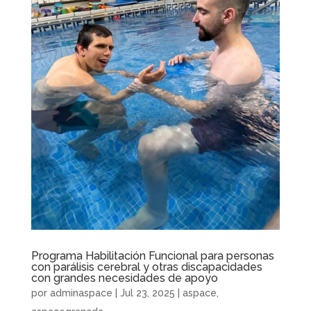
Programa Habilitación Funcional para personas
con parálisis cerebral y otras discapacidades
con grandes necesidades de apoyo
por
adminaspace
|
Jul 23, 2025
|
aspace
,