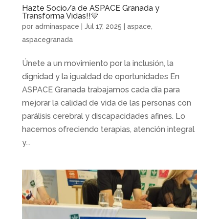
Hazte Socio/a de ASPACE Granada y
Transforma Vidas!!💙
por
adminaspace
|
Jul 17, 2025
|
aspace
,
aspacegranada
Únete a un movimiento por la inclusión, la
dignidad y la igualdad de oportunidades En
ASPACE Granada trabajamos cada día para
mejorar la calidad de vida de las personas con
parálisis cerebral y discapacidades afines. Lo
hacemos ofreciendo terapias, atención integral
y...