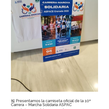
🎽 Presentamos la camiseta oficial de la 10ª
Carrera – Marcha Solidaria ASPAC