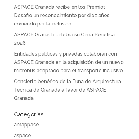
ASPACE Granada recibe en los Premios
Desafío un reconocimiento por diez años
corriendo por la inclusión
ASPACE Granada celebra su Cena Benéfica
2026
Entidades públicas y privadas colaboran con
ASPACE Granada en la adquisición de un nuevo
microbús adaptado para el transporte inclusivo
Concierto benéfico de la Tuna de Arquitectura
Técnica de Granada a favor de ASPACE
Granada
Categorías
amappace
aspace