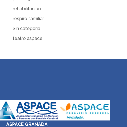
rehabilitación
respiro familiar
Sin categoría
teatro aspace
ASPACE GRANADA