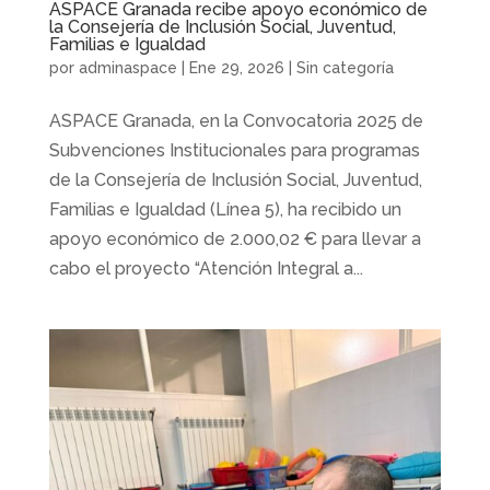
ASPACE Granada recibe apoyo económico de
la Consejería de Inclusión Social, Juventud,
Familias e Igualdad
por
adminaspace
|
Ene 29, 2026
|
Sin categoría
ASPACE Granada, en la Convocatoria 2025 de
Subvenciones Institucionales para programas
de la Consejería de Inclusión Social, Juventud,
Familias e Igualdad (Línea 5), ha recibido un
apoyo económico de 2.000,02 € para llevar a
cabo el proyecto “Atención Integral a...