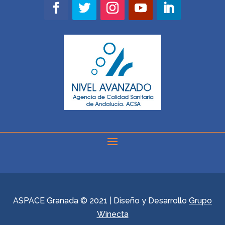
ASPACE Granada © 2021 | Diseño y Desarrollo
Grupo
Winecta