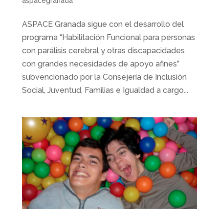
aspacegranada
ASPACE Granada sigue con el desarrollo del
programa “Habilitación Funcional para personas
con parálisis cerebral y otras discapacidades
con grandes necesidades de apoyo afines”
subvencionado por la Consejería de Inclusión
Social, Juventud, Familias e Igualdad a cargo...