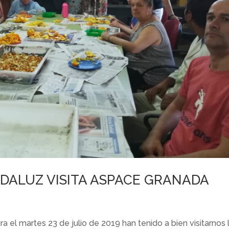
DALUZ VISITA ASPACE GRANADA
ra el martes 23 de julio de 2019 han tenido a bien visitarnos 