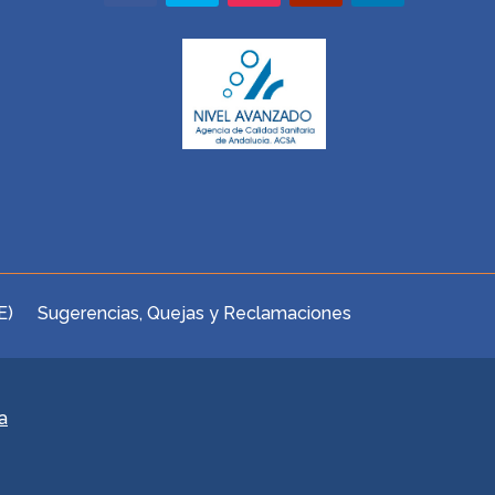
E)
Sugerencias, Quejas y Reclamaciones
a