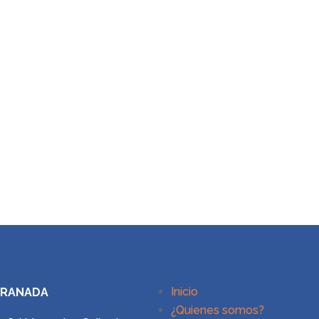
Inicio
GRANADA
¿Quienes somos?