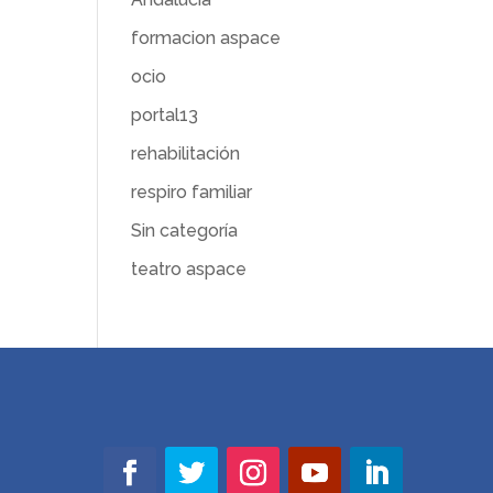
formacion aspace
ocio
portal13
rehabilitación
respiro familiar
Sin categoría
teatro aspace