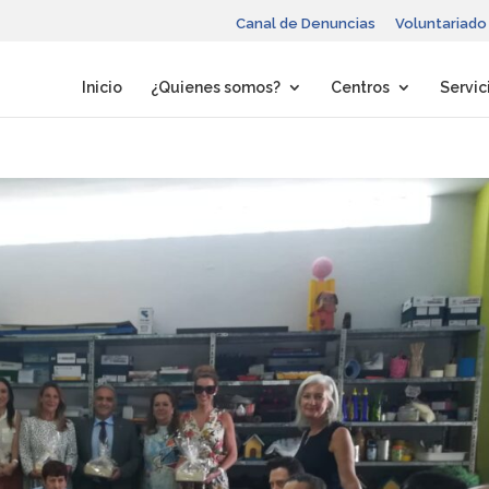
Canal de Denuncias
Voluntariado
Inicio
¿Quienes somos?
Centros
Servic