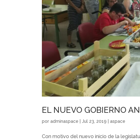
EL NUEVO GOBIERNO AN
por
adminaspace
|
Jul 23, 2019
|
aspace
Con motivo del nuevo inicio de la legislatu