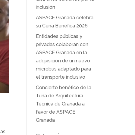
inclusión
ASPACE Granada celebra
su Cena Benéfica 2026
Entidades públicas y
privadas colaboran con
ASPACE Granada en la
adquisición de un nuevo
microbús adaptado para
el transporte inclusivo
Concierto benéfico de la
Tuna de Arquitectura
Técnica de Granada a
favor de ASPACE
Granada
las