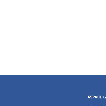
ASPACE 