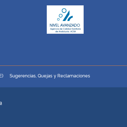
E)
Sugerencias, Quejas y Reclamaciones
a