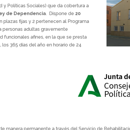
d y Políticas Sociales) que da cobertura a
Ley de Dependencia
. Dispone de
20
on plazas fijas y 2 pertenecen al Programa
ara personas adultas gravemente
ad funcionales afines, en la que se presta
, los 365 días del año en horario de 24
de manera permanente a través del Servicio de Rehabilitació