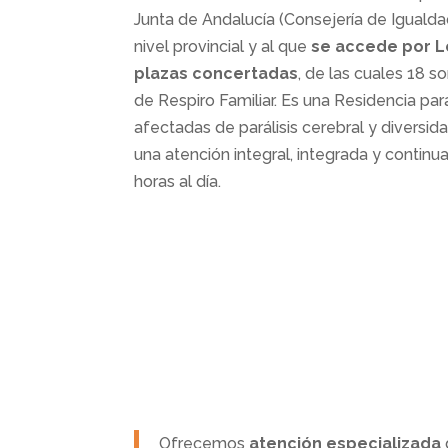
Junta de Andalucía (Consejería de Igualda
nivel provincial y al que
se accede por 
plazas concertadas
, de las cuales 18 s
de Respiro Familiar. Es una Residencia p
afectadas de parálisis cerebral y diversid
una atención integral, integrada y continua
horas al día.
Ofrecemos
atención especializada