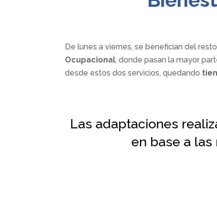
De lunes a viernes, se benefician del rest
Ocupacional
, donde pasan la mayor part
desde estos dos servicios, quedando
tie
Las adaptaciones realiz
en base a las