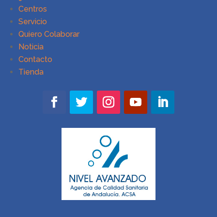
Centros
Servicio
Quiero Colaborar
Noticia
Contacto
Tienda