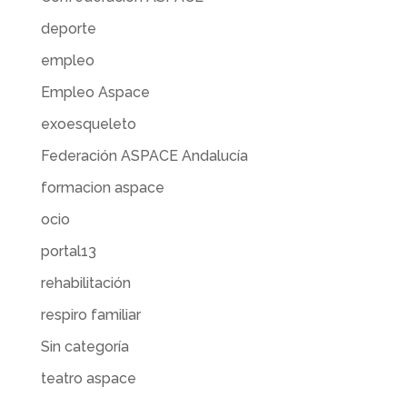
deporte
empleo
Empleo Aspace
exoesqueleto
Federación ASPACE Andalucía
formacion aspace
ocio
portal13
rehabilitación
respiro familiar
Sin categoría
teatro aspace