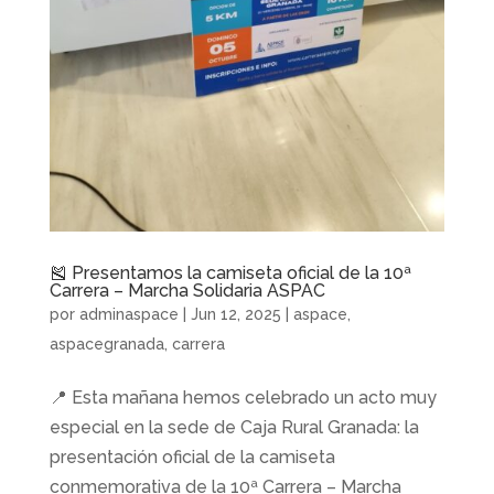
🎽 Presentamos la camiseta oficial de la 10ª
Carrera – Marcha Solidaria ASPAC
por
adminaspace
|
Jun 12, 2025
|
aspace
,
aspacegranada
,
carrera
📍 Esta mañana hemos celebrado un acto muy
especial en la sede de Caja Rural Granada: la
presentación oficial de la camiseta
conmemorativa de la 10ª Carrera – Marcha