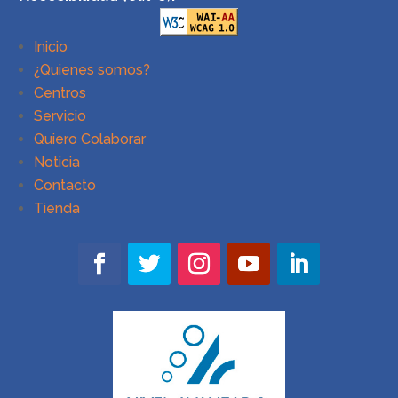
Inicio
¿Quienes somos?
Centros
Servicio
Quiero Colaborar
Noticia
Contacto
Tienda