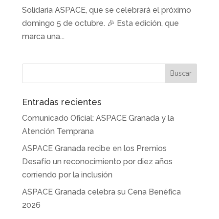
Solidaria ASPACE, que se celebrará el próximo
domingo 5 de octubre. 🎉 Esta edición, que
marca una...
Entradas recientes
Comunicado Oficial: ASPACE Granada y la
Atención Temprana
ASPACE Granada recibe en los Premios
Desafío un reconocimiento por diez años
corriendo por la inclusión
ASPACE Granada celebra su Cena Benéfica
2026