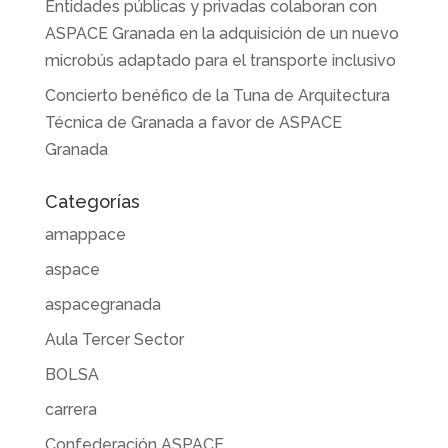
Entidades públicas y privadas colaboran con
ASPACE Granada en la adquisición de un nuevo
microbús adaptado para el transporte inclusivo
Concierto benéfico de la Tuna de Arquitectura
Técnica de Granada a favor de ASPACE
Granada
Categorías
amappace
aspace
aspacegranada
Aula Tercer Sector
BOLSA
carrera
Confederación ASPACE