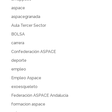
aspace
aspacegranada
Aula Tercer Sector
BOLSA
carrera
Confederación ASPACE
deporte
empleo
Empleo Aspace
exoesqueleto
Federación ASPACE Andalucía
formacion aspace