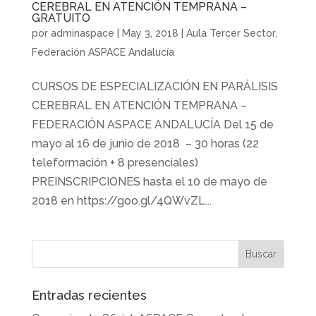
CEREBRAL EN ATENCIÓN TEMPRANA –
GRATUITO
por
adminaspace
|
May 3, 2018
|
Aula Tercer Sector
,
Federación ASPACE Andalucía
CURSOS DE ESPECIALIZACIÓN EN PARÁLISIS
CEREBRAL EN ATENCIÓN TEMPRANA –
FEDERACIÓN ASPACE ANDALUCÍA Del 15 de
mayo al 16 de junio de 2018 – 30 horas (22
teleformación + 8 presenciales)
PREINSCRIPCIONES hasta el 10 de mayo de
2018 en https://goo.gl/4QWvZL...
Entradas recientes