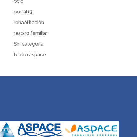
ocio
portal13
rehabilitación
respiro familiar
Sin categoría
teatro aspace