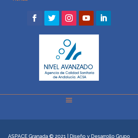
ASPACE Granada © 2021 | Diseño y Desarrollo
Grupo