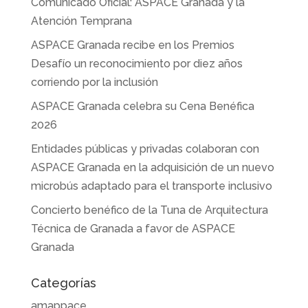
Comunicado Oficial: ASPACE Granada y la
Atención Temprana
ASPACE Granada recibe en los Premios
Desafío un reconocimiento por diez años
corriendo por la inclusión
ASPACE Granada celebra su Cena Benéfica
2026
Entidades públicas y privadas colaboran con
ASPACE Granada en la adquisición de un nuevo
microbús adaptado para el transporte inclusivo
Concierto benéfico de la Tuna de Arquitectura
Técnica de Granada a favor de ASPACE
Granada
Categorías
amappace