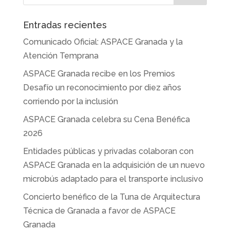
Entradas recientes
Comunicado Oficial: ASPACE Granada y la
Atención Temprana
ASPACE Granada recibe en los Premios
Desafío un reconocimiento por diez años
corriendo por la inclusión
ASPACE Granada celebra su Cena Benéfica
2026
Entidades públicas y privadas colaboran con
ASPACE Granada en la adquisición de un nuevo
microbús adaptado para el transporte inclusivo
Concierto benéfico de la Tuna de Arquitectura
Técnica de Granada a favor de ASPACE
Granada