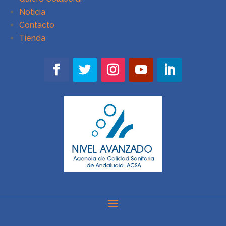
Noticia
Contacto
Tienda