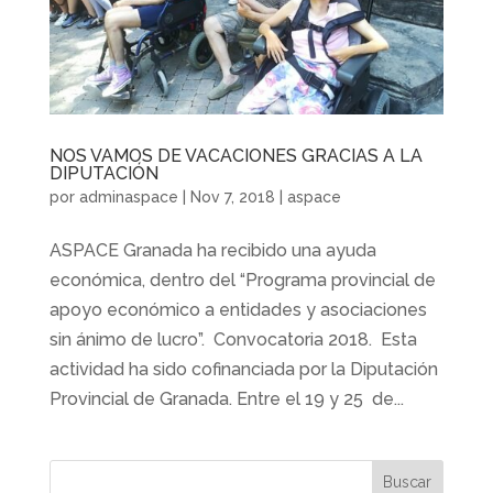
NOS VAMOS DE VACACIONES GRACIAS A LA
DIPUTACIÓN
por
adminaspace
|
Nov 7, 2018
|
aspace
ASPACE Granada ha recibido una ayuda
económica, dentro del “Programa provincial de
apoyo económico a entidades y asociaciones
sin ánimo de lucro”. Convocatoria 2018. Esta
actividad ha sido cofinanciada por la Diputación
Provincial de Granada. Entre el 19 y 25 de...