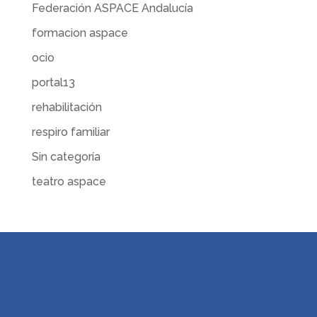
Federación ASPACE Andalucía
formacion aspace
ocio
portal13
rehabilitación
respiro familiar
Sin categoría
teatro aspace