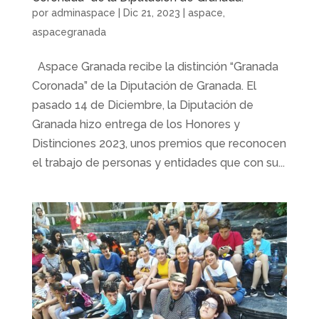
por
adminaspace
|
Dic 21, 2023
|
aspace
,
aspacegranada
Aspace Granada recibe la distinción “Granada
Coronada” de la Diputación de Granada. El
pasado 14 de Diciembre, la Diputación de
Granada hizo entrega de los Honores y
Distinciones 2023, unos premios que reconocen
el trabajo de personas y entidades que con su...