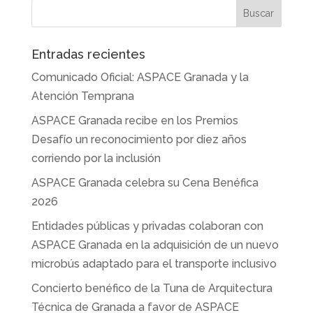
Entradas recientes
Comunicado Oficial: ASPACE Granada y la
Atención Temprana
ASPACE Granada recibe en los Premios
Desafío un reconocimiento por diez años
corriendo por la inclusión
ASPACE Granada celebra su Cena Benéfica
2026
Entidades públicas y privadas colaboran con
ASPACE Granada en la adquisición de un nuevo
microbús adaptado para el transporte inclusivo
Concierto benéfico de la Tuna de Arquitectura
Técnica de Granada a favor de ASPACE