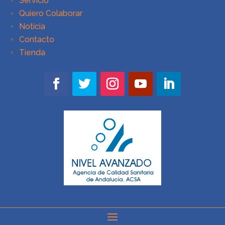
Servicio
Quiero Colaborar
Noticia
Contacto
Tienda