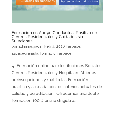
Formación en Apoyo Conductual Positivo en
Centros Residenciales y Cuidados sin
Sujeciones
por
adminaspace
|
Feb 4, 2026
|
aspace
,
aspacegranada
,
formacion aspace
🌿 Formación online para Instituciones Sociales,
Centros Residenciales y Hospitales Abiertas
preinscripciones y matrículas Formación
práctica y alineada con los criterios actuales de
calidad y acreditación Ofrecemos una doble
formación 100 % online dirigida a...