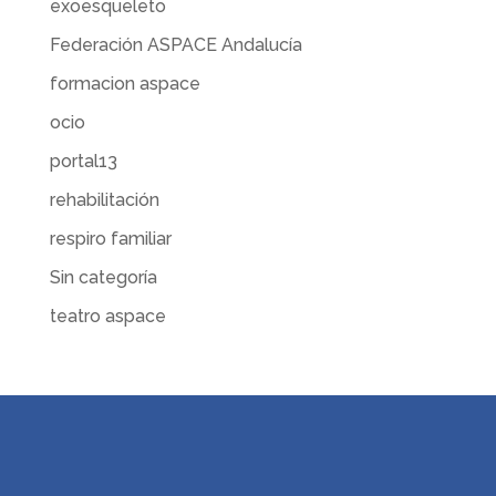
exoesqueleto
Federación ASPACE Andalucía
formacion aspace
ocio
portal13
rehabilitación
respiro familiar
Sin categoría
teatro aspace