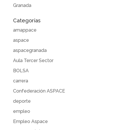
Granada
Categorías
amappace
aspace
aspacegranada
Aula Tercer Sector
BOLSA
carrera
Confederación ASPACE
deporte
empleo
Empleo Aspace