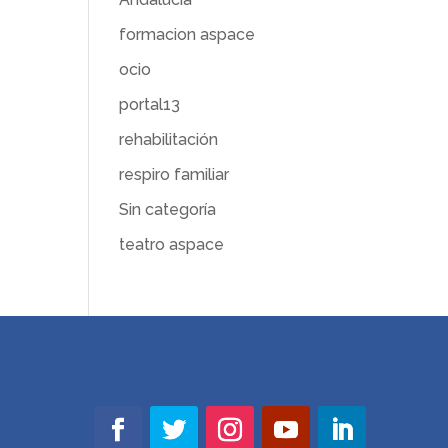
formacion aspace
ocio
portal13
rehabilitación
respiro familiar
Sin categoría
teatro aspace