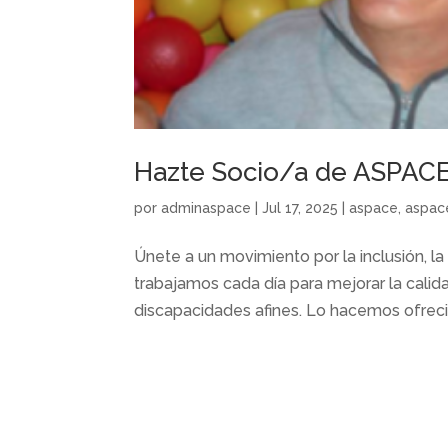
Hazte Socio/a de ASPACE
por
adminaspace
|
Jul 17, 2025
|
aspace
,
aspac
Únete a un movimiento por la inclusión, 
trabajamos cada día para mejorar la calida
discapacidades afines. Lo hacemos ofrecien