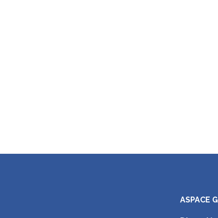
ASPACE 