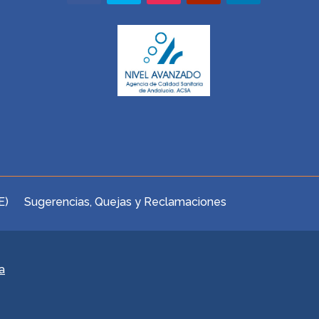
E)
Sugerencias, Quejas y Reclamaciones
a