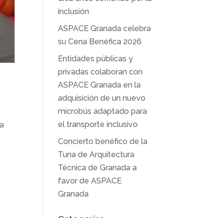
inclusión
ASPACE Granada celebra
su Cena Benéfica 2026
Entidades públicas y
privadas colaboran con
ASPACE Granada en la
adquisición de un nuevo
microbús adaptado para
el transporte inclusivo
da
Concierto benéfico de la
Tuna de Arquitectura
Técnica de Granada a
favor de ASPACE
Granada