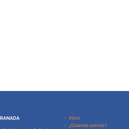
Inicio
GRANADA
¿Quienes somos?