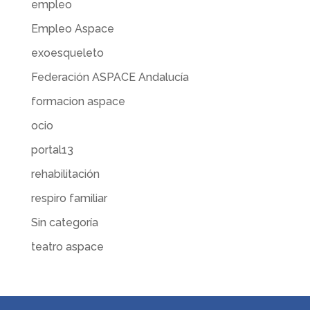
empleo
Empleo Aspace
exoesqueleto
Federación ASPACE Andalucía
formacion aspace
ocio
portal13
rehabilitación
respiro familiar
Sin categoría
teatro aspace