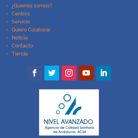
¿Quienes somos?
Centros
Servicio
Quiero Colaborar
Noticia
Contacto
Tienda