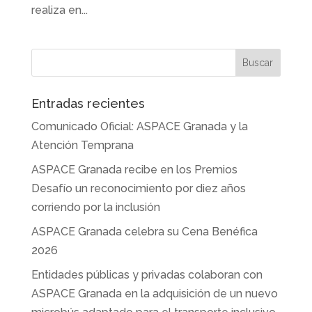
realiza en...
Entradas recientes
Comunicado Oficial: ASPACE Granada y la
Atención Temprana
ASPACE Granada recibe en los Premios
Desafío un reconocimiento por diez años
corriendo por la inclusión
ASPACE Granada celebra su Cena Benéfica
2026
Entidades públicas y privadas colaboran con
ASPACE Granada en la adquisición de un nuevo