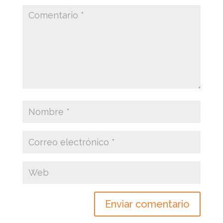
Enviar comentario