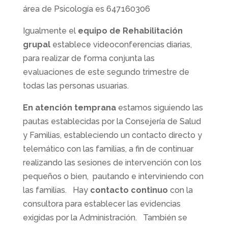
área de Psicología es 647160306
Igualmente el
equipo de Rehabilitación
grupal
establece videoconferencias diarias,
para realizar de forma conjunta las
evaluaciones de este segundo trimestre de
todas las personas usuarias.
En atención temprana
estamos siguiendo las
pautas establecidas por la Consejería de Salud
y Familias, estableciendo un contacto directo y
telemático con las familias, a fin de continuar
realizando las sesiones de intervención con los
pequeños o bien, pautando e interviniendo con
las familias. Hay
contacto continuo
con la
consultora para establecer las evidencias
exigidas por la Administración. También se