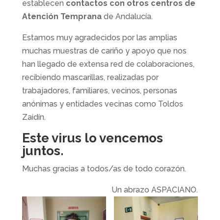
establecen
contactos con otros centros de
Atención Temprana
de Andalucía.
Estamos muy agradecidos por las amplias
muchas muestras de cariño y apoyo que nos
han llegado de extensa red de colaboraciones,
recibiendo mascarillas, realizadas por
trabajadores, familiares, vecinos, personas
anónimas y entidades vecinas como Toldos
Zaidín.
Este virus lo vencemos
juntos.
Muchas gracias a todos/as de todo corazón.
Un abrazo ASPACIANO.