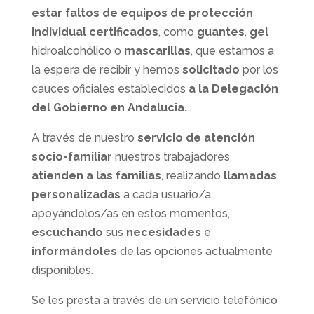
estar faltos de equipos de protección
individual certificados
, como
guantes
,
gel
hidroalcohólico o
mascarillas
, que estamos a
la espera de recibir y hemos
solicitado
por los
cauces oficiales establecidos
a la Delegación
del Gobierno en Andalucia.
A través de nuestro
servicio de atención
socio-familiar
nuestros trabajadores
atienden a las familias
, realizando
llamadas
personalizadas
a cada usuario/a,
apoyándolos/as en estos momentos,
escuchando
sus
necesidades
e
informándoles
de las opciones actualmente
disponibles.
Se les presta a través de un servicio telefónico