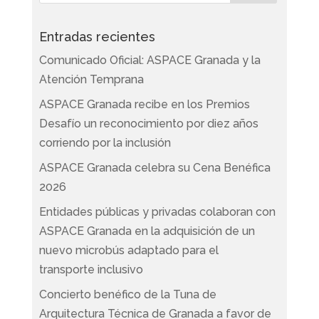
Entradas recientes
Comunicado Oficial: ASPACE Granada y la
Atención Temprana
ASPACE Granada recibe en los Premios
Desafío un reconocimiento por diez años
corriendo por la inclusión
ASPACE Granada celebra su Cena Benéfica
2026
Entidades públicas y privadas colaboran con
ASPACE Granada en la adquisición de un
nuevo microbús adaptado para el
transporte inclusivo
Concierto benéfico de la Tuna de
Arquitectura Técnica de Granada a favor de