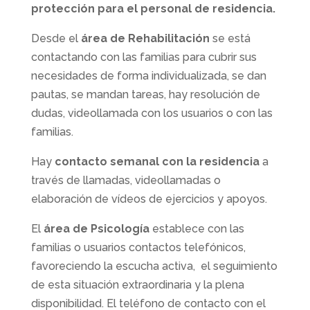
protección para el personal de residencia.
Desde el
área de Rehabilitación
se está
contactando con las familias para cubrir sus
necesidades de forma individualizada, se dan
pautas, se mandan tareas, hay resolución de
dudas, videollamada con los usuarios o con las
familias.
Hay
contacto semanal con la residencia
a
través de llamadas, videollamadas o
elaboración de vídeos de ejercicios y apoyos.
El
área de Psicología
establece con las
familias o usuarios contactos telefónicos,
favoreciendo la escucha activa, el seguimiento
de esta situación extraordinaria y la plena
disponibilidad. El teléfono de contacto con el