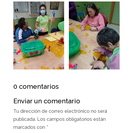
0 comentarios
Enviar un comentario
Tu dirección de correo electrónico no será
publicada.
Los campos obligatorios están
marcados con
*