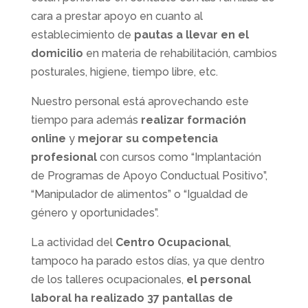
cara a prestar apoyo en cuanto al
establecimiento de
pautas a llevar en el
domicilio
en materia de rehabilitación, cambios
posturales, higiene, tiempo libre, etc.
Nuestro personal está aprovechando este
tiempo para además
realizar formación
online
y
mejorar su competencia
profesional
con cursos como “Implantación
de Programas de Apoyo Conductual Positivo”,
“Manipulador de alimentos” o “Igualdad de
género y oportunidades”.
La actividad del
Centro Ocupacional
,
tampoco ha parado estos días, ya que dentro
de los talleres ocupacionales,
el personal
laboral ha realizado 37 pantallas de