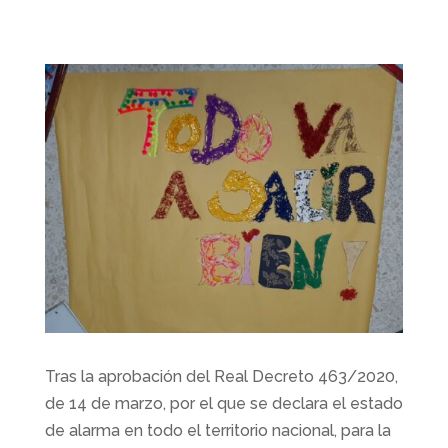
Tras la aprobación del Real Decreto 463/2020,
de 14 de marzo, por el que se declara el estado
de alarma en todo el territorio nacional, para la