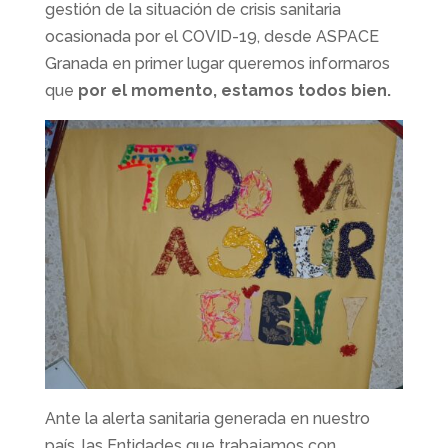
gestión de la situación de crisis sanitaria
ocasionada por el COVID-19, desde ASPACE
Granada en primer lugar queremos informaros
que
por el momento, estamos todos bien.
Ante la alerta sanitaria generada en nuestro
país, las Entidades que trabajamos con