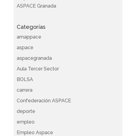
ASPACE Granada
Categorías
amappace
aspace
aspacegranada
Aula Tercer Sector
BOLSA
carrera
Confederación ASPACE
deporte
empleo
Empleo Aspace