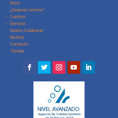
Inicio
¿Quienes somos?
Centros
Servicio
Quiero Colaborar
Noticia
Contacto
Tienda