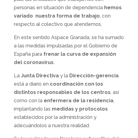
personas en situación de dependencia
hemos
variado nuestra forma de trabajo
, con
respecto al colectivo que atendemos.
En este sentido Aspace Granada, se ha sumado
a las medidas impulsadas por el Gobierno de
España para
frenar la curva de expansión
del coronavirus
.
La
Junta Directiva
y la
Dirección-gerencia
está a diario en
coordinación con los
distintos responsables de los centros
, así
como con la
enfermera de la residencia
,
implantando las
medidas y protocolos
establecidos por la administración y
adecuándolos a nuestra realidad.