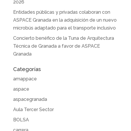
2026
Entidades públicas y privadas colaboran con
ASPACE Granada en la adquisición de un nuevo
microbús adaptado para el transporte inclusivo
Concierto benéfico de la Tuna de Arquitectura
Técnica de Granada a favor de ASPACE
Granada
Categorías
amappace
aspace
aspacegranada
Aula Tercer Sector
BOLSA
carrera