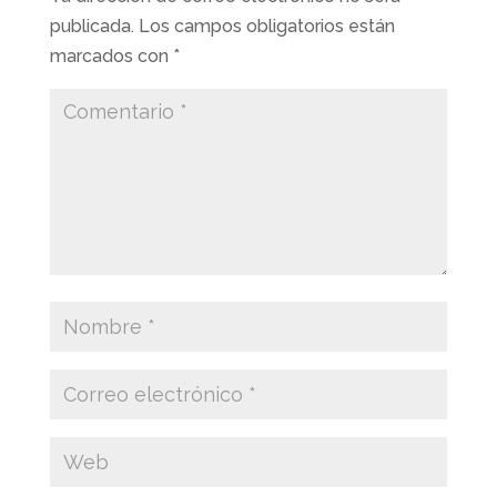
publicada.
Los campos obligatorios están
marcados con
*