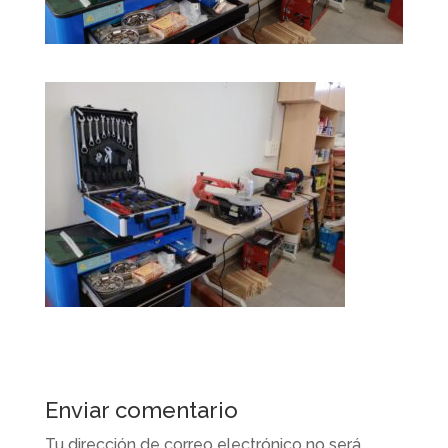
Enviar comentario
Tu dirección de correo electrónico no será