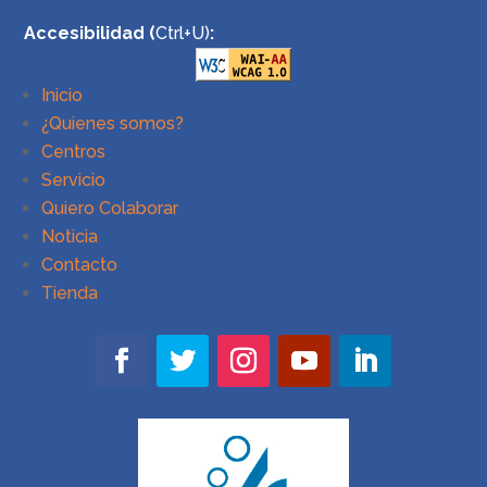
Accesibilidad (
Ctrl+U)
:
Inicio
¿Quienes somos?
Centros
Servicio
Quiero Colaborar
Noticia
Contacto
Tienda