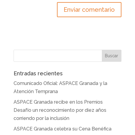
Entradas recientes
Comunicado Oficial: ASPACE Granada y la
Atención Temprana
ASPACE Granada recibe en los Premios
Desafío un reconocimiento por diez años
corriendo por la inclusión
ASPACE Granada celebra su Cena Benéfica