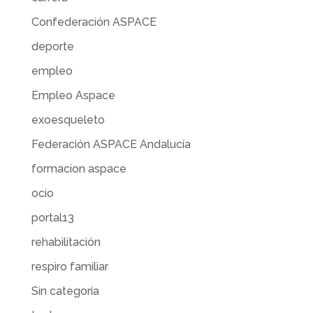
Confederación ASPACE
deporte
empleo
Empleo Aspace
exoesqueleto
Federación ASPACE Andalucía
formacion aspace
ocio
portal13
rehabilitación
respiro familiar
Sin categoría