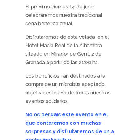
El próximo viernes 14 de junio
celebraremos nuestra tradicional
cena benéfica anual.
Disfrutaremos de esta velada en el
Hotel Maciá Real de la Alhambra
situado en Mirador de Genil, 2 de
Granada a partir de las 21:00 hs.
Los beneficios irán destinados a la
compra de un microbús adaptado,
objetivo este año de todos nuestros
eventos solidarios.
No os perdáis este evento en el
que contaremos con
muchas
sorpresas y disfrutaremos de un
a
noche inolvidable.