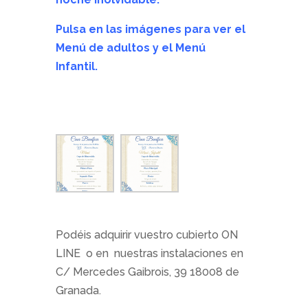
Pulsa en las imágenes para ver el
Menú de adultos y el Menú
Infantil.
Podéis adquirir vuestro cubierto ON
LINE o en nuestras instalaciones en
C/ Mercedes Gaibrois, 39 18008 de
Granada.