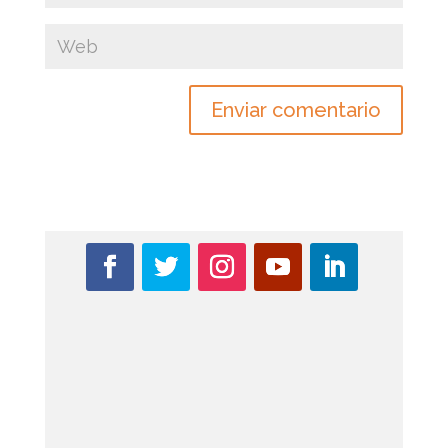
Enviar comentario