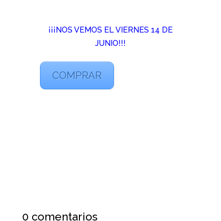
¡¡¡NOS VEMOS EL VIERNES 14 DE
JUNIO!!!
COMPRAR
0 comentarios