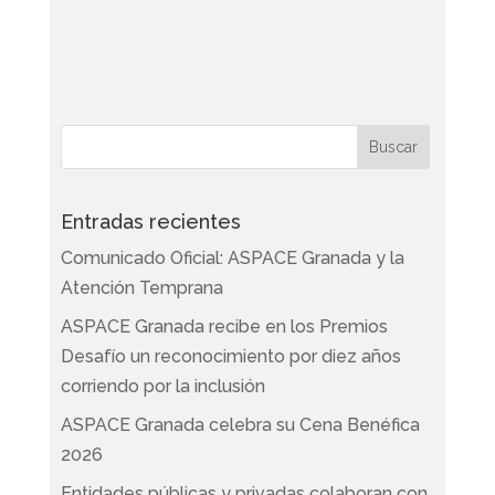
Entradas recientes
Comunicado Oficial: ASPACE Granada y la
Atención Temprana
ASPACE Granada recibe en los Premios
Desafío un reconocimiento por diez años
corriendo por la inclusión
ASPACE Granada celebra su Cena Benéfica
2026
Entidades públicas y privadas colaboran con