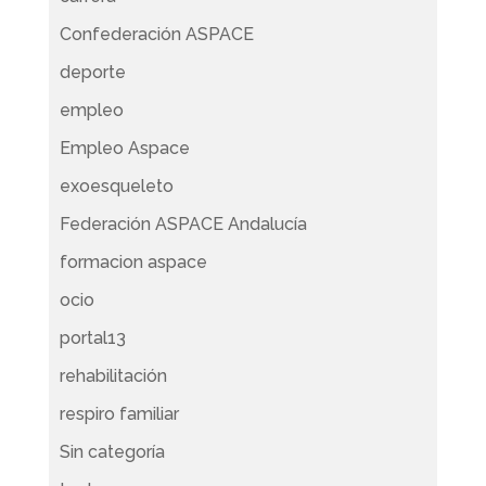
Confederación ASPACE
deporte
empleo
Empleo Aspace
exoesqueleto
Federación ASPACE Andalucía
formacion aspace
ocio
portal13
rehabilitación
respiro familiar
Sin categoría