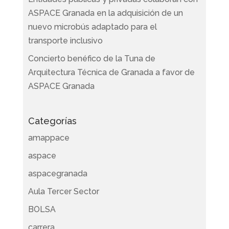
ASPACE Granada en la adquisición de un
nuevo microbús adaptado para el
transporte inclusivo
Concierto benéfico de la Tuna de
Arquitectura Técnica de Granada a favor de
ASPACE Granada
Categorías
amappace
aspace
aspacegranada
Aula Tercer Sector
BOLSA
carrera