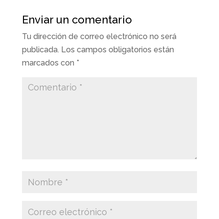
Enviar un comentario
Tu dirección de correo electrónico no será
publicada.
Los campos obligatorios están
marcados con
*