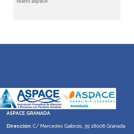
teatro aspace
ASPACE GRANADA
Dirección:
C/ Mercedes Gaibrois, 39 18008 Granada