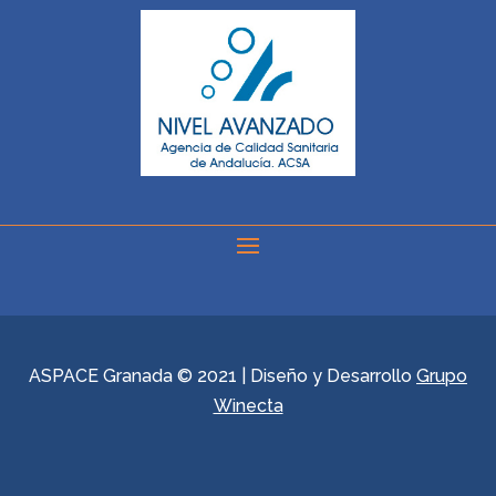
ASPACE Granada © 2021 | Diseño y Desarrollo
Grupo
Winecta