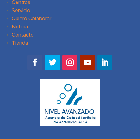
Centros
Servicio
Quiero Colaborar
Noticia
Contacto
Tienda