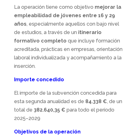
La operación tiene como objetivo
mejorar la
empleabilidad de jóvenes entre 16 y 29
años
, especialmente aquellos con bajo nivel
de estudios, a través de un
itinerario
formativo completo
que incluye formación
acreditada, prácticas en empresas, orientación
laboral individualizada y acompañamiento a la
inserción.
Importe concedido
El importe de la subvención concedida para
esta segunda anualidad es de
84.338 €
, de un
total de
382.640,35 €
para todo el período
2025–2029
Objetivos de la operación