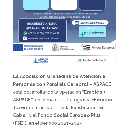
La Asociación Granadina de Atención a
Personas con Parálisis Cerebral – ASPACE
está desarrollando la operación
“Emplea +
ASPACE”
, en el marco del programa
+Empleo
Joven
, cofinanciado por la
Fundación “la
Caixa”
y el
Fondo Social Europeo Plus
(FSE+)
, en el período 2021–2027.