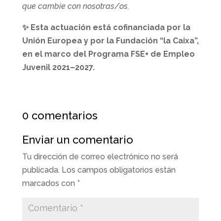
que cambie con nosotras/os.
✨ Esta actuación está cofinanciada por la
Unión Europea y por la Fundación “la Caixa”,
en el marco del Programa FSE+ de Empleo
Juvenil 2021–2027.
0 comentarios
Enviar un comentario
Tu dirección de correo electrónico no será
publicada.
Los campos obligatorios están
marcados con
*