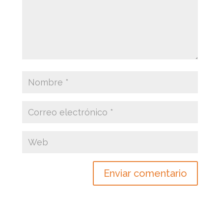
Enviar comentario