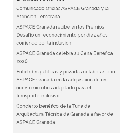
Comunicado Oficial: ASPACE Granada y la
Atención Temprana
ASPACE Granada recibe en los Premios
Desafío un reconocimiento por diez años
corriendo por la inclusión
ASPACE Granada celebra su Cena Benéfica
2026
Entidades públicas y privadas colaboran con
ASPACE Granada en la adquisición de un
nuevo microbús adaptado para el
transporte inclusivo
Concierto benéfico de la Tuna de
Arquitectura Técnica de Granada a favor de
ASPACE Granada