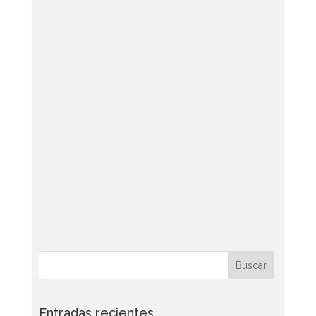
Entradas recientes