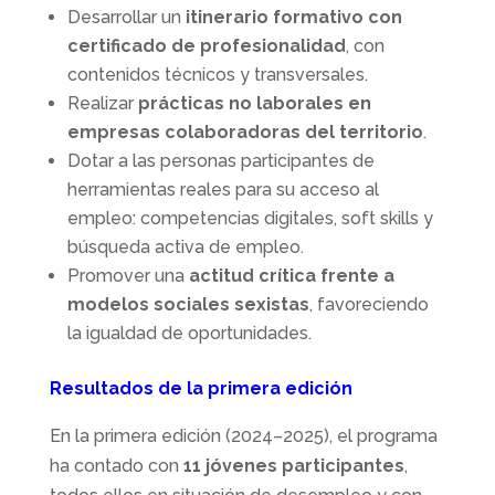
Desarrollar un
itinerario formativo con
certificado de profesionalidad
, con
contenidos técnicos y transversales.
Realizar
prácticas no laborales en
empresas colaboradoras del territorio
.
Dotar a las personas participantes de
herramientas reales para su acceso al
empleo: competencias digitales, soft skills y
búsqueda activa de empleo.
Promover una
actitud crítica frente a
modelos sociales sexistas
, favoreciendo
la igualdad de oportunidades.
Resultados de la primera edición
En la primera edición (2024–2025), el programa
ha contado con
11 jóvenes participantes
,