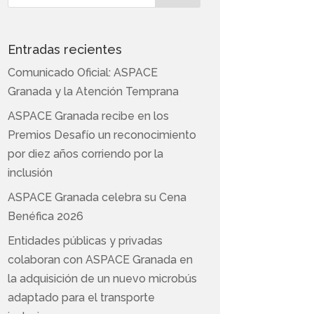
Entradas recientes
Comunicado Oficial: ASPACE
Granada y la Atención Temprana
ASPACE Granada recibe en los
Premios Desafío un reconocimiento
por diez años corriendo por la
inclusión
ASPACE Granada celebra su Cena
Benéfica 2026
Entidades públicas y privadas
colaboran con ASPACE Granada en
la adquisición de un nuevo microbús
adaptado para el transporte