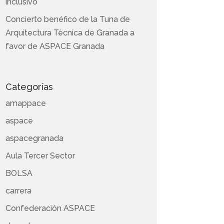
inclusivo
Concierto benéfico de la Tuna de
Arquitectura Técnica de Granada a
favor de ASPACE Granada
Categorías
amappace
aspace
aspacegranada
Aula Tercer Sector
BOLSA
carrera
Confederación ASPACE