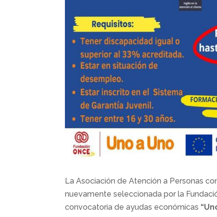
La Asociación de Atención a Personas con
nuevamente seleccionada por la Fundació
convocatoria de ayudas económicas
“Un