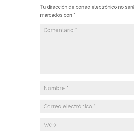
Tu dirección de correo electrónico no ser
marcados con
*