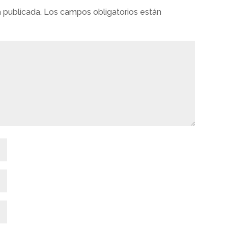
á publicada.
Los campos obligatorios están