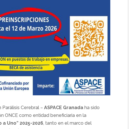
 Parálisis Cerebral –
ASPACE Granada
ha sido
n ONCE como entidad beneficiaria en la
o a Uno” 2025-2026
, tanto en el marco del