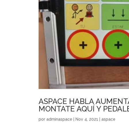
ASPACE HABLA AUMENTA
MONTATE AQUÍ Y PEDAL
por
adminaspace
|
Nov 4, 2021
|
aspace