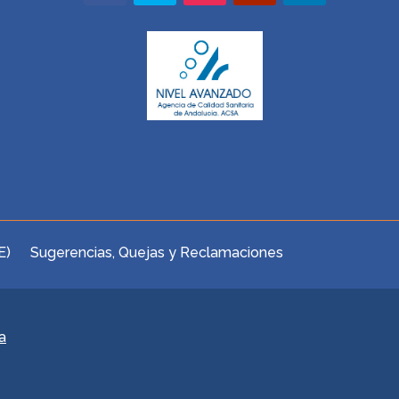
E)
Sugerencias, Quejas y Reclamaciones
a