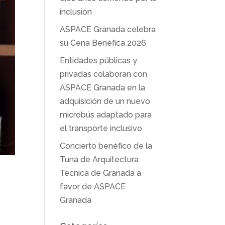
inclusión
ASPACE Granada celebra
su Cena Benéfica 2026
Entidades públicas y
privadas colaboran con
ASPACE Granada en la
adquisición de un nuevo
microbús adaptado para
el transporte inclusivo
Concierto benéfico de la
Tuna de Arquitectura
Técnica de Granada a
favor de ASPACE
Granada