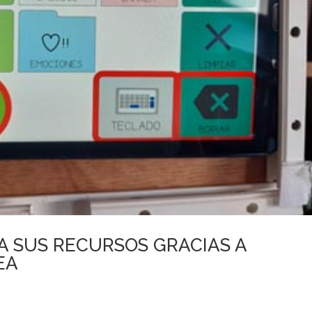
 SUS RECURSOS GRACIAS A
EA