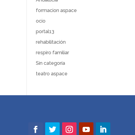
formacion aspace
ocio
portal13
rehabilitación
respiro familiar
Sin categoría
teatro aspace