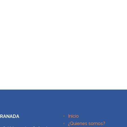
Inicio
GRANADA
¿Quienes somos?