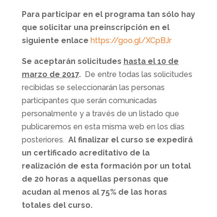
Para participar en el programa tan sólo hay
que solicitar una preinscripción en el
siguiente enlace
https://goo.gl/XCpBJr
Se aceptarán solicitudes
hasta el 10 de
marzo de 2017
.
De entre todas las solicitudes
recibidas se seleccionarán las personas
participantes que serán comunicadas
personalmente y a través de un listado que
publicaremos en esta misma web en los días
posteriores.
Al finalizar el curso se expedirá
un certificado acreditativo de la
realización de esta formación por un total
de 20 horas a aquellas personas que
acudan al menos al 75% de las horas
totales del curso.