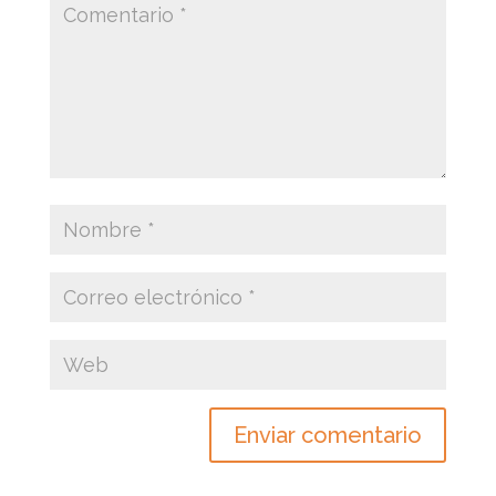
Enviar comentario