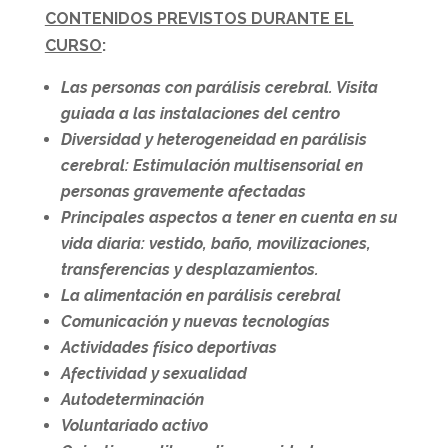
CONTENIDOS PREVISTOS DURANTE EL
CURSO
:
Las personas con parálisis cerebral. Visita
guiada a las instalaciones del centro
Diversidad y heterogeneidad en parálisis
cerebral: Estimulación multisensorial en
personas gravemente afectadas
Principales aspectos a tener en cuenta en su
vida diaria: vestido, baño, movilizaciones,
transferencias y desplazamientos.
La alimentación en parálisis cerebral
Comunicación y nuevas tecnologías
Actividades físico deportivas
Afectividad y sexualidad
Autodeterminación
Voluntariado activo