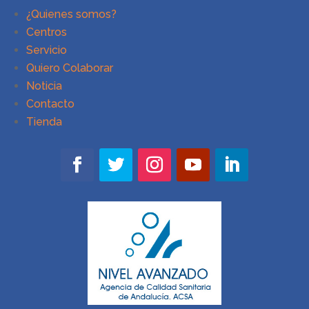
¿Quienes somos?
Centros
Servicio
Quiero Colaborar
Noticia
Contacto
Tienda