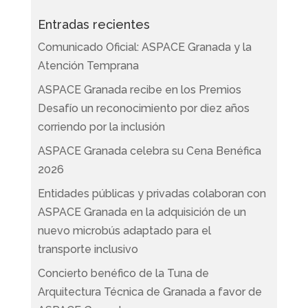
Entradas recientes
Comunicado Oficial: ASPACE Granada y la
Atención Temprana
ASPACE Granada recibe en los Premios
Desafío un reconocimiento por diez años
corriendo por la inclusión
ASPACE Granada celebra su Cena Benéfica
2026
Entidades públicas y privadas colaboran con
ASPACE Granada en la adquisición de un
nuevo microbús adaptado para el
transporte inclusivo
Concierto benéfico de la Tuna de
Arquitectura Técnica de Granada a favor de