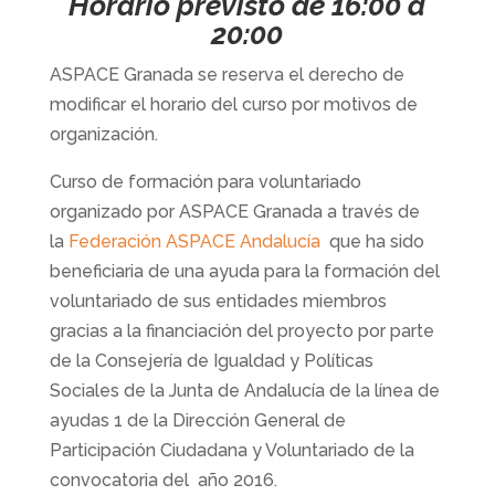
Horario previsto de 16:00 a
20:00
ASPACE Granada se reserva el derecho de
modificar el horario del curso por motivos de
organización.
Curso de formación para voluntariado
organizado por ASPACE Granada a través de
la
Federación ASPACE Andalucía
que ha sido
beneficiaria de una ayuda para la formación del
voluntariado de sus entidades miembros
gracias a la financiación del proyecto por parte
de la Consejería de Igualdad y Políticas
Sociales de la Junta de Andalucía de la línea de
ayudas 1 de la Dirección General de
Participación Ciudadana y Voluntariado de la
convocatoria del año 2016.