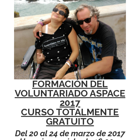
FORMACIÓN DEL
VOLUNTARIADO ASPACE
2017
CURSO TOTALMENTE
GRATUITO
Del 20 al 24 de marzo de 2017